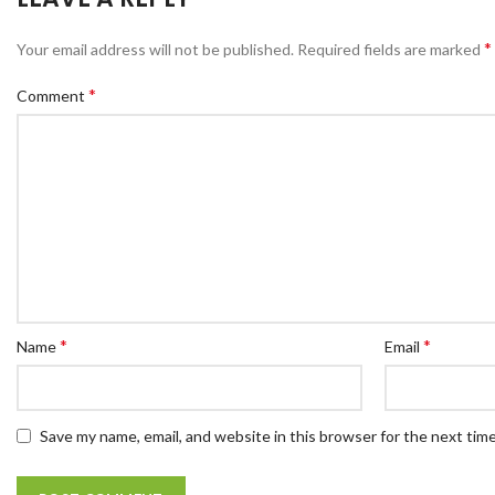
*
Your email address will not be published.
Required fields are marked
*
Comment
*
*
Name
Email
Save my name, email, and website in this browser for the next tim