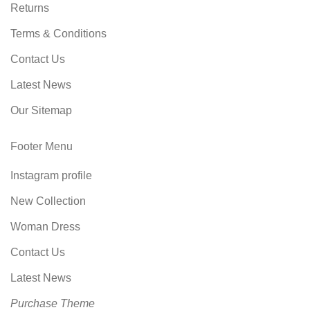
Returns
Terms & Conditions
Contact Us
Latest News
Our Sitemap
Footer Menu
Instagram profile
New Collection
Woman Dress
Contact Us
Latest News
Purchase Theme