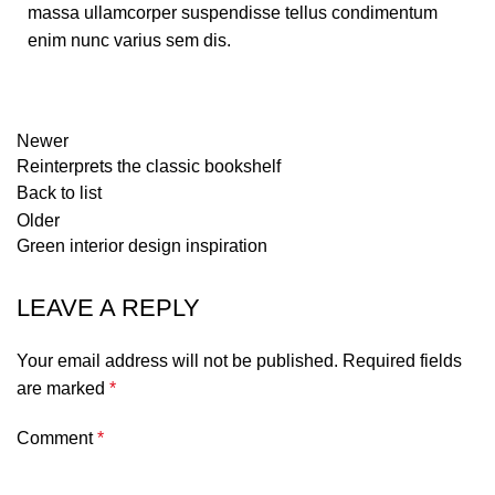
massa ullamcorper suspendisse tellus condimentum
enim nunc varius sem dis.
Newer
Reinterprets the classic bookshelf
Back to list
Older
Green interior design inspiration
LEAVE A REPLY
Your email address will not be published.
Required fields
are marked
*
Comment
*