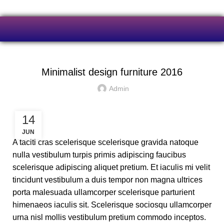
FURNITURE
Minimalist design furniture 2016
Admin
14
JUN
A taciti cras scelerisque scelerisque gravida natoque
nulla vestibulum turpis primis adipiscing faucibus
scelerisque adipiscing aliquet pretium. Et iaculis mi velit
tincidunt vestibulum a duis tempor non magna ultrices
porta malesuada ullamcorper scelerisque parturient
himenaeos iaculis sit. Scelerisque sociosqu ullamcorper
urna nisl mollis vestibulum pretium commodo inceptos.