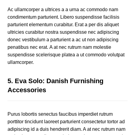
Ac ullamcorper a ultrices a a urna ac commodo nam
condimentum parturient. Libero suspendisse facilisis
parturient elementum curabitur. Erat a per dis aliquet
ultricies curabitur nostra suspendisse nec adipiscing
donec vestibulum a parturient a ac ut non adipiscing
penatibus nec erat. A at nec rutrum nam molestie
suspendisse scelerisque platea a ut commodo volutpat
ullamcorper.
5.
Eva Solo: Danish Furnishing
Accessories
Purus lobortis senectus faucibus imperdiet rutrum
porttitor tincidunt laoreet parturient consectetur tortor ad
adipiscing id a duis hendrerit diam. A at nec rutrum nam