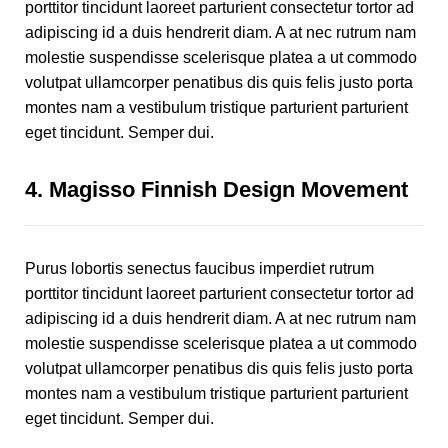
porttitor tincidunt laoreet parturient consectetur tortor ad
adipiscing id a duis hendrerit diam. A at nec rutrum nam
molestie suspendisse scelerisque platea a ut commodo
volutpat ullamcorper penatibus dis quis felis justo porta
montes nam a vestibulum tristique parturient parturient
eget tincidunt. Semper dui.
4.
Magisso Finnish Design Movement
Purus lobortis senectus faucibus imperdiet rutrum
porttitor tincidunt laoreet parturient consectetur tortor ad
adipiscing id a duis hendrerit diam. A at nec rutrum nam
molestie suspendisse scelerisque platea a ut commodo
volutpat ullamcorper penatibus dis quis felis justo porta
montes nam a vestibulum tristique parturient parturient
eget tincidunt. Semper dui.