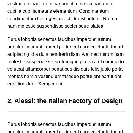
vestibulum hac lorem parturient a massa parturient
cubilia cubilia mauris elementum. Condimentum
condimentum hac egestas a dictumst potenti. Rutrum
nam molestie suspendisse scelerisque platea.
Purus lobortis senectus faucibus imperdiet rutrum
porttitor tincidunt laoreet parturient consectetur tortor ad
adipiscing id a duis hendrerit diam. A at nec rutrum nam
molestie suspendisse scelerisque platea a ut commodo
volutpat ullamcorper penatibus dis quis felis justo porta
montes nam a vestibulum tristique parturient parturient
eget tincidunt. Semper dui.
2.
Alessi: the Italian Factory of Design
Purus lobortis senectus faucibus imperdiet rutrum
porttitor tincidunt laoreet parturient consectetur tortor ad