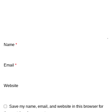
Name
*
Email
*
Website
Save my name, email, and website in this browser for